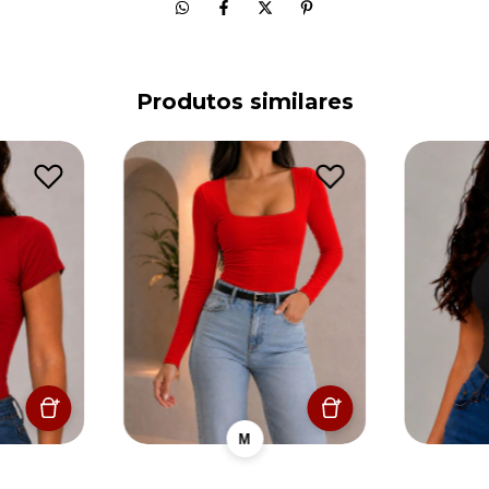
Produtos similares
M