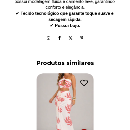
possui modelagem fluida e caimento leve, garantindo 
conforto e elegância.
✔ 
Tecido tecnológico que garante toque suave e 
secagem rápida.
✔ 
Possui bojo.
Produtos similares