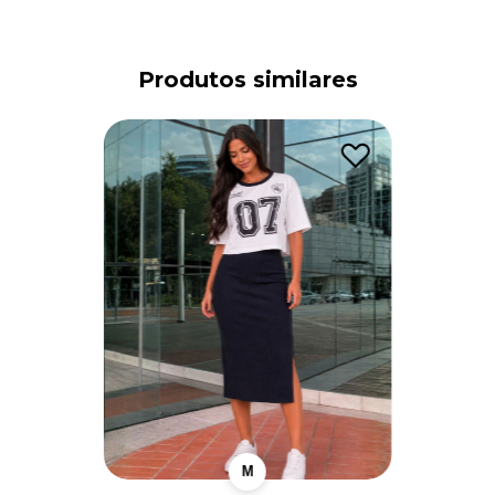
Produtos similares
M