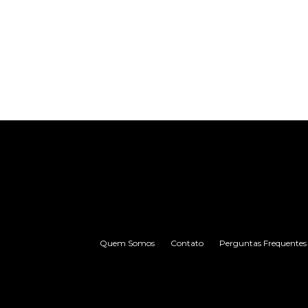
Quem Somos
Contato
Perguntas Frequentes