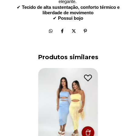
elegante. 
✔
Tecido de alta sustentação, conforto térmico e
liberdade de movimento
✔
Possui bojo
Produtos similares